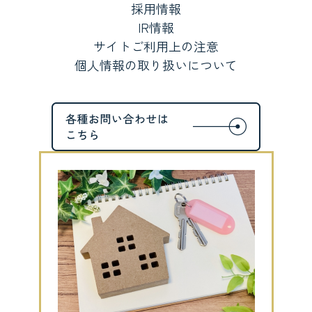
採用情報
IR情報
サイトご利用上の注意
個人情報の取り扱いについて