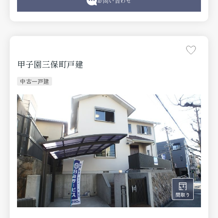
お問い合わせ
甲子園三保町戸建
中古一戸建