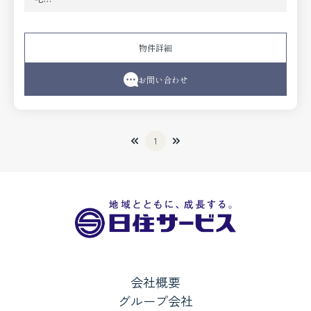
物件詳細
お問い合わせ
1
会社概要
グループ会社