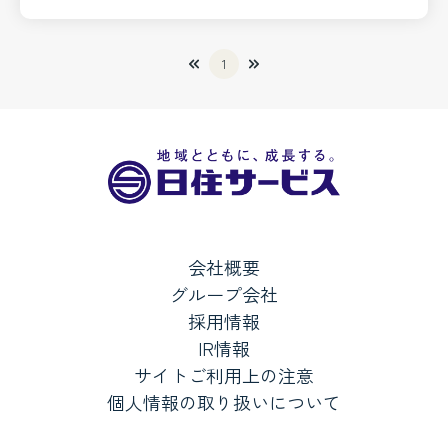
■ペット飼育可（規約制限あり）
1
会社概要
グループ会社
採用情報
IR情報
サイトご利用上の注意
個人情報の取り扱いについて