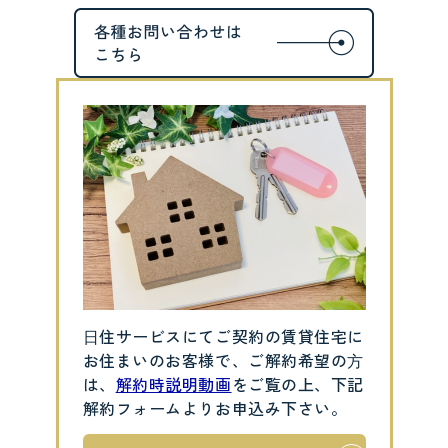
⽇住サービスにてご契約の賃貸住宅に
お住まいのお客様で、ご解約希望の⽅
は、
解約時説明動画
をご覧の上、下記
解約フォームよりお申込み下さい。