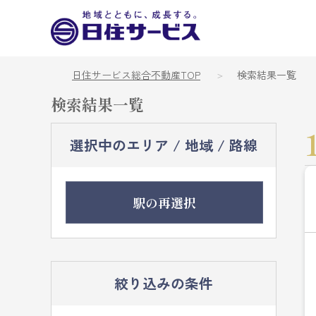
日住サービス総合不動産TOP
検索結果一覧
検索結果一覧
選択中のエリア / 地域 / 路線
駅の再選択
絞り込みの条件