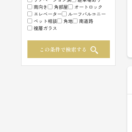
南向き
角部屋
オートロック
エレベーター
ルーフバルコニー
ペット相談
角地
南道路
複層ガラス
この条件で検索する