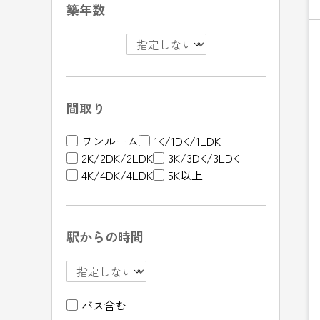
築年数
間取り
ワンルーム
1K/1DK/1LDK
2K/2DK/2LDK
3K/3DK/3LDK
4K/4DK/4LDK
5K以上
駅からの時間
バス含む