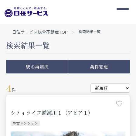
日住サービス総合不動産TOP
検索結果一覧
検索結果一覧
駅の再選択
条件変更
4
件
シティライフ逆瀬川１（アピア１）
中古マンション