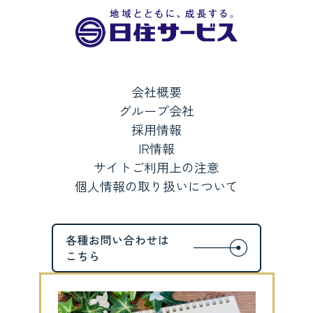
会社概要
グループ会社
採用情報
IR情報
サイトご利用上の注意
個人情報の取り扱いについて