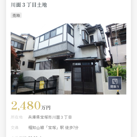
川面３丁目土地
売地
2,480
万円
所在地
兵庫県宝塚市川面３丁目
交通
福知山線「宝塚」駅 徒歩7分