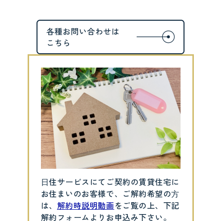
⽇住サービスにてご契約の賃貸住宅に
お住まいのお客様で、ご解約希望の⽅
は、
解約時説明動画
をご覧の上、下記
解約フォームよりお申込み下さい。