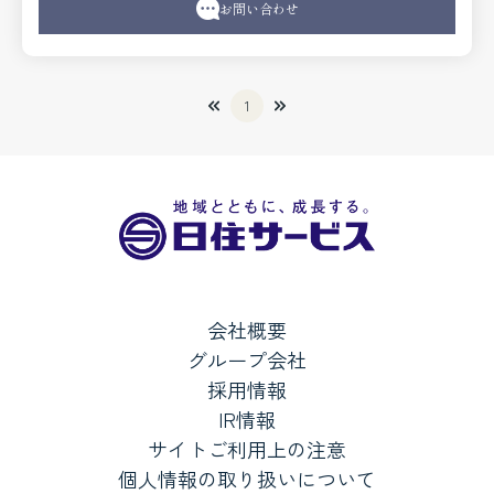
■賃貸収益物件としてもぜひご検討ください。
お問い合わせ
1
会社概要
グループ会社
採用情報
IR情報
サイトご利用上の注意
個人情報の取り扱いについて