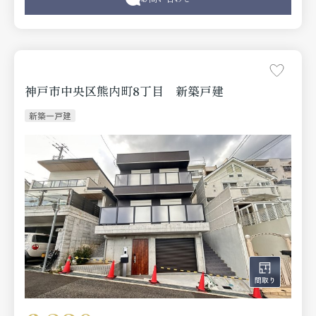
神戸市中央区熊内町8丁目 新築戸建
新築一戸建