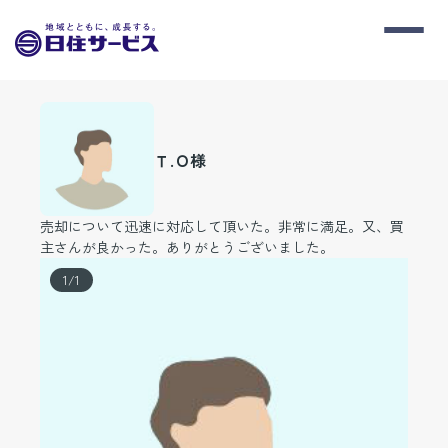
Ｔ.Ｏ様
売却について迅速に対応して頂いた。非常に満足。又、買
主さんが良かった。ありがとうございました。
1
/
1