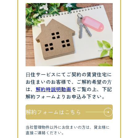
⽇住サービスにてご契約の賃貸住宅に
お住まいのお客様で、ご解約希望の⽅
は、
解約時説明動画
をご覧の上、下記
解約フォームよりお申込み下さい。
解約フォームはこちら
当社管理物件以外にお住まいの方は、貸主様に
直接ご連絡ください。