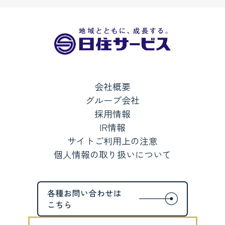
会社概要
グループ会社
採用情報
IR情報
サイトご利用上の注意
個人情報の取り扱いについて