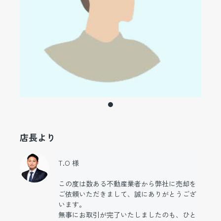
店長より
T.O 様
この度は数ある不動産業者から弊社に売却を
ご依頼いただきまして、誠にありがとうござ
います。
無事にお取引が完了いたしましたのも、ひと