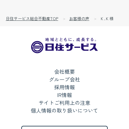
日住サービス総合不動産TOP
お客様の声
Ｋ.Ｋ様
会社概要
グループ会社
採用情報
IR情報
サイトご利用上の注意
個人情報の取り扱いについて