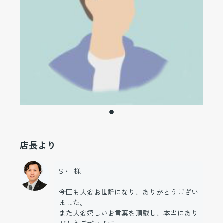
店長より
S・I 様
今回も大変お世話になり、ありがとうござい
ました。
また大変嬉しいお言葉を頂戴し、本当にあり
がとうございます。