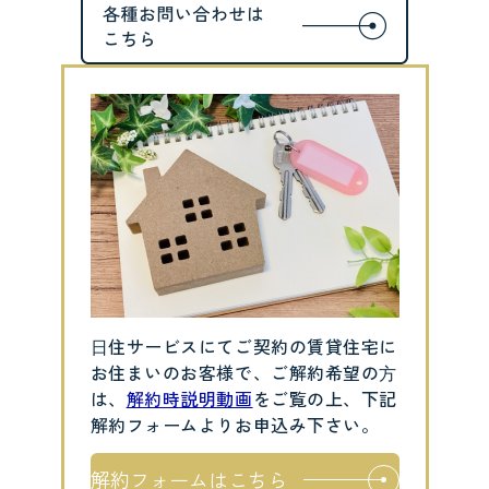
⽇住サービスにてご契約の賃貸住宅に
お住まいのお客様で、ご解約希望の⽅
は、
解約時説明動画
をご覧の上、下記
解約フォームよりお申込み下さい。
解約フォームはこちら