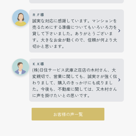
Ｒ.Ｆ様
誠実な対応に感謝しています。マンションを
売るためにする準備についてもいろいろ力を
貸して下さいました。ありがとうございま
す。大きなお金が動くので、信頼が何より大
切かと思います。
Ｋ.Ｋ様
(株)日住サービス武庫之荘店の木村さん、大
変親切で、営業に関しても、誠実さが強く伝
わりまして、購入のきっかけにも成りまし
た。今後も、不動産に関しては、又木村さん
に声を掛けたいとの思いです。
お客様の声一覧