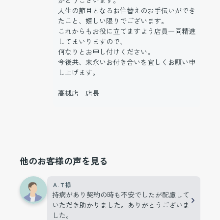
人生の節目となるお住替えのお手伝いができ
たこと、嬉しい限りでございます。
これからもお役に立てますよう店員一同精進
してまいりますので、
何なりとお申し付けください。
今後共、末永いお付き合いを宜しくお願い申
し上げます。
高槻店 店長
他のお客様の声を見る
Ａ.Ｔ様
持病があり契約の時も不安でしたが配慮して
いただき助かりました。ありがとうございま
した。