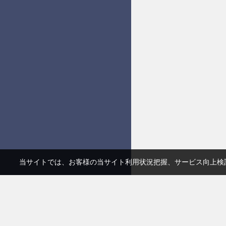
当サイトでは、お客様の当サイト利用状況把握、サービス向上検討