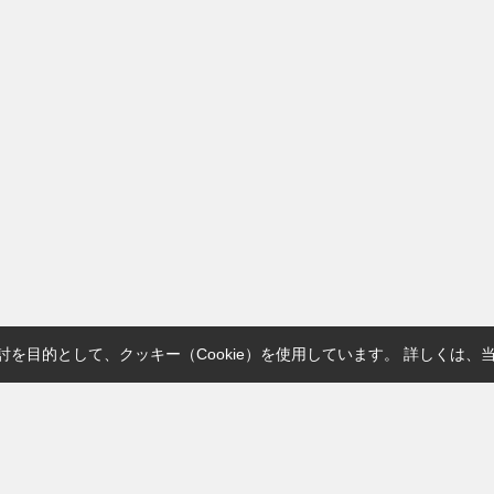
を目的として、クッキー（Cookie）を使用しています。
詳しくは、