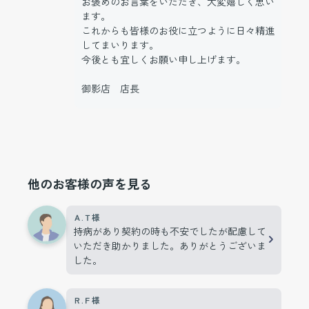
お褒めのお言葉をいただき、大変嬉しく思い
ます。
これからも皆様のお役に立つように日々精進
してまいります。
今後とも宜しくお願い申し上げます。
御影店 店長
他のお客様の声を見る
Ａ.Ｔ様
持病があり契約の時も不安でしたが配慮して
いただき助かりました。ありがとうございま
した。
Ｒ.Ｆ様