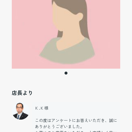
店長より
Ｋ.Ｋ様
この度はアンケートにお答えいただき、誠に
ありがとうございました。