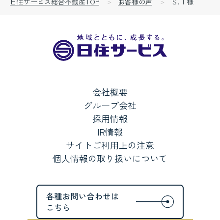
日住サービス総合不動産TOP
お客様の声
Ｓ.Ｉ様
会社概要
グループ会社
採用情報
IR情報
サイトご利用上の注意
個人情報の取り扱いについて