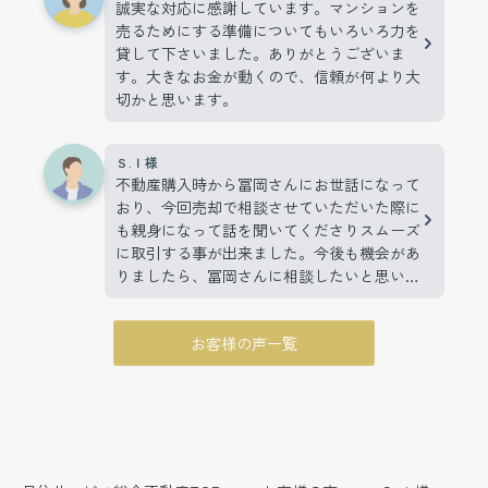
誠実な対応に感謝しています。マンションを
売るためにする準備についてもいろいろ力を
貸して下さいました。ありがとうございま
す。大きなお金が動くので、信頼が何より大
切かと思います。
Ｓ.Ｉ様
不動産購入時から冨岡さんにお世話になって
おり、今回売却で相談させていただいた際に
も親身になって話を聞いてくださりスムーズ
に取引する事が出来ました。今後も機会があ
りましたら、冨岡さんに相談したいと思いま
す。
お客様の声一覧