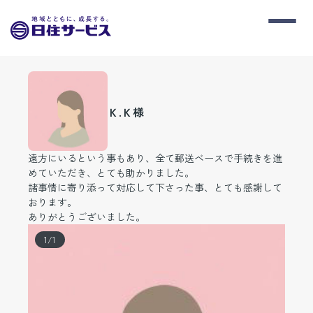
Ｋ.Ｋ様
遠方にいるという事もあり、全て郵送ベースで手続きを進
めていただき、とても助かりました。
諸事情に寄り添って対応して下さった事、とても感謝して
おります。
ありがとうございました。
1
/
1