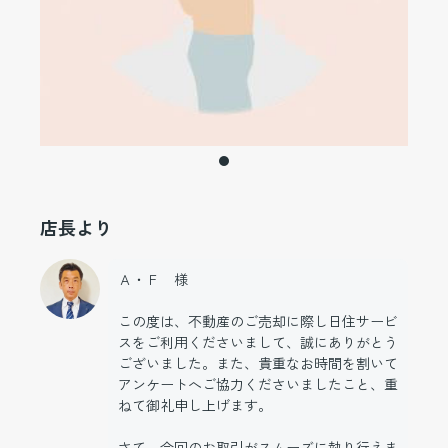
店長より
Ａ・Ｆ 様
この度は、不動産のご売却に際し日住サービ
スをご利用くださいまして、誠にありがとう
ございました。また、貴重なお時間を割いて
アンケートへご協力くださいましたこと、重
ねて御礼申し上げます。
さて、今回のお取引がスムーズに執り行えま