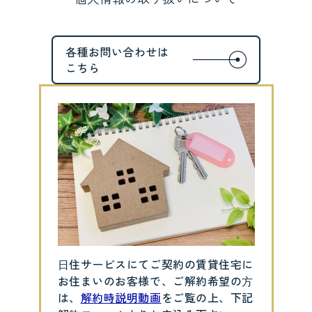
⽇住サービスにてご契約の賃貸住宅に
お住まいのお客様で、ご解約希望の⽅
は、
解約時説明動画
をご覧の上、下記