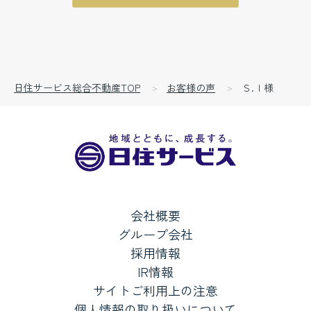
日住サービス総合不動産TOP
お客様の声
Ｓ.Ｉ様
会社概要
グループ会社
採用情報
IR情報
サイトご利用上の注意
個人情報の取り扱いについて