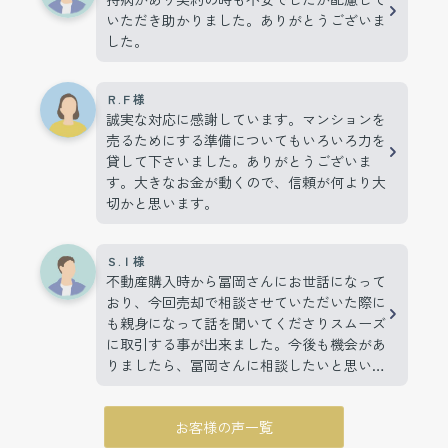
いただき助かりました。ありがとうございま
した。
Ｒ.Ｆ様
誠実な対応に感謝しています。マンションを
売るためにする準備についてもいろいろ力を
貸して下さいました。ありがとうございま
す。大きなお金が動くので、信頼が何より大
切かと思います。
Ｓ.Ｉ様
不動産購入時から冨岡さんにお世話になって
おり、今回売却で相談させていただいた際に
も親身になって話を聞いてくださりスムーズ
に取引する事が出来ました。今後も機会があ
りましたら、冨岡さんに相談したいと思いま
す。
お客様の声一覧