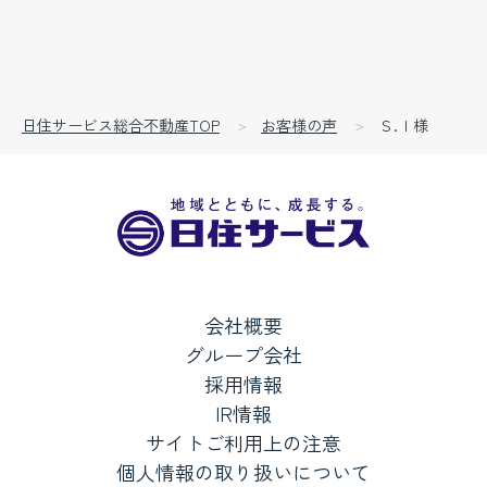
日住サービス総合不動産TOP
お客様の声
Ｓ.Ｉ様
会社概要
グループ会社
採用情報
IR情報
サイトご利用上の注意
個人情報の取り扱いについて