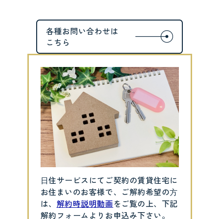
⽇住サービスにてご契約の賃貸住宅に
お住まいのお客様で、ご解約希望の⽅
は、
解約時説明動画
をご覧の上、下記
解約フォームよりお申込み下さい。