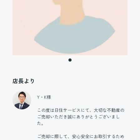
店長より
Y・K様
この度は日住サービスにて、大切な不動産の
ご売却いただき誠にありがとうございまし
た。
ご売却に際して、安心安全にお取引するため