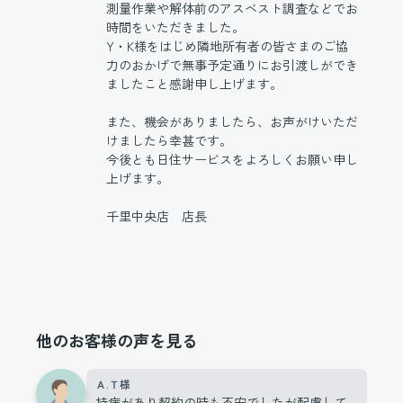
測量作業や解体前のアスベスト調査などでお
時間をいただきました。
Y・K様をはじめ隣地所有者の皆さまのご協
力のおかげで無事予定通りにお引渡しができ
ましたこと感謝申し上げます。
また、機会がありましたら、お声がけいただ
けましたら幸甚です。
今後とも日住サービスをよろしくお願い申し
上げます。
千里中央店 店長
他のお客様の声を見る
Ａ.Ｔ様
持病があり契約の時も不安でしたが配慮して