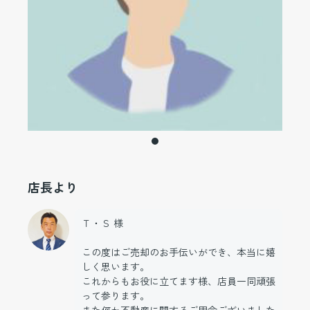
店長より
Ｔ・Ｓ 様
この度はご売却のお手伝いができ、本当に嬉
しく思います。
これからもお役に立てます様、店員一同頑張
って参ります。
また何か不動産に関するご用命ございました