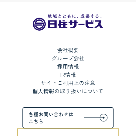
会社概要
グループ会社
採用情報
IR情報
サイトご利用上の注意
個人情報の取り扱いについて