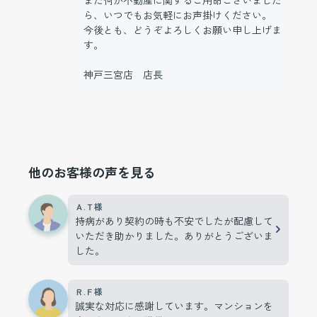
ら、いつでもお気軽にお声掛けください。
今後とも、どうぞよろしくお願い申し上げま
す。
神戸三宮店 店長
他のお客様の声を見る
Ａ.Ｔ様
持病があり契約の時も不安でしたが配慮して
いただき助かりました。ありがとうございま
した。
Ｒ.Ｆ様
誠実な対応に感謝しています。マンションを