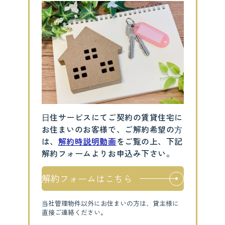
⽇住サービスにてご契約の賃貸住宅に
お住まいのお客様で、ご解約希望の⽅
は、
解約時説明動画
をご覧の上、下記
解約フォームよりお申込み下さい。
解約フォームはこちら
当社管理物件以外にお住まいの方は、貸主様に
直接ご連絡ください。