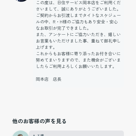
この度は、日住サービス岡本店をご利用くだ
さいまして、誠にありがとうございました。
ご契約からお引渡しまでタイトなスケジュー
ルの中、R・H様のご協力もあり安全・安心
なお取引が完了できました。
また、アンケートにご協力いただき、嬉しい
お言葉もいただけました事、重ねて御礼申し
上げます。
これからもお客様に寄り添ったお付き合いに
努めてまいりますので、また機会がございま
したらご利用よろしくお願いいたします。
岡本店 店長
他のお客様の声を見る
Ａ.Ｔ様