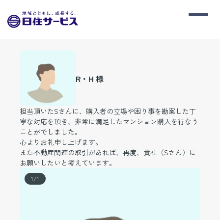
R・H 様
担当頂いたSさんに、購入者の立場や困り事を勘案した丁
寧な対応を頂き、非常に満足したマンション購入を行なう
ことがでしました。
心よりお礼申し上げます。
また不動産関連の取引があれば、再度、貴社（Sさん）に
お願いしたいと考えています。
1
/
1