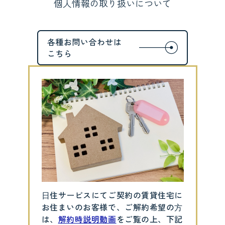
個人情報の取り扱いについて
⽇住サービスにてご契約の賃貸住宅に
お住まいのお客様で、ご解約希望の⽅
は、
解約時説明動画
をご覧の上、下記