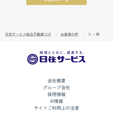
日住サービス総合不動産TOP
お客様の声
Ｓ.Ｉ様
会社概要
グループ会社
採用情報
IR情報
サイトご利用上の注意