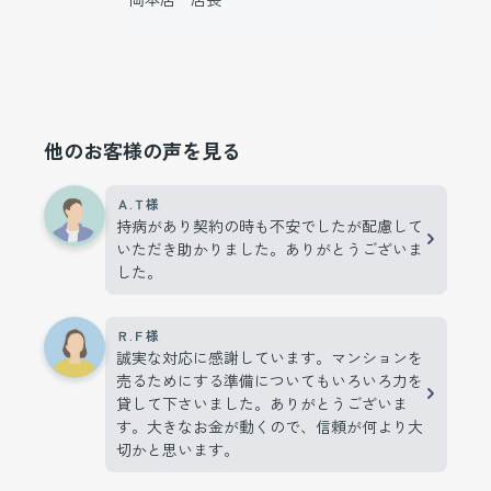
他のお客様の声を見る
Ａ.Ｔ様
持病があり契約の時も不安でしたが配慮して
いただき助かりました。ありがとうございま
した。
Ｒ.Ｆ様
誠実な対応に感謝しています。マンションを
売るためにする準備についてもいろいろ力を
貸して下さいました。ありがとうございま
す。大きなお金が動くので、信頼が何より大
切かと思います。