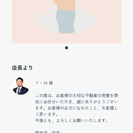
店長より
Ｔ・Ｍ 様
この度は、お客様の大切な不動産の売買を弊
社にお任せいただき、誠にありがとうござい
ます。お客様のお力になれたこと、大変嬉し
く思います。
今後とも、よろしくお願いいたします。
岡本店 店長