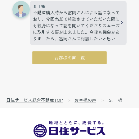
Ｓ.Ｉ様
不動産購入時から冨岡さんにお世話になって
おり、今回売却で相談させていただいた際に
も親身になって話を聞いてくださりスムーズ
に取引する事が出来ました。今後も機会があ
りましたら、冨岡さんに相談したいと思いま
す。
お客様の声一覧
日住サービス総合不動産TOP
お客様の声
Ｓ.Ｉ様