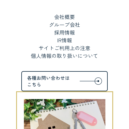
会社概要
グループ会社
採用情報
IR情報
サイトご利用上の注意
個人情報の取り扱いについて