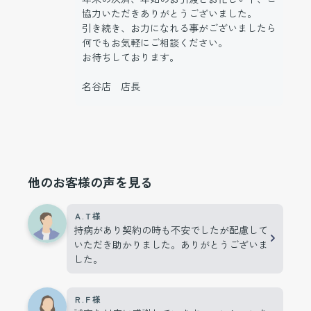
協力いただきありがとうございました。
引き続き、お力になれる事がございましたら
何でもお気軽にご相談ください。
お待ちしております。
名谷店 店長
他のお客様の声を見る
Ａ.Ｔ様
持病があり契約の時も不安でしたが配慮して
いただき助かりました。ありがとうございま
した。
Ｒ.Ｆ様