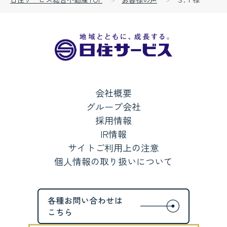
会社概要
グループ会社
採用情報
IR情報
サイトご利用上の注意
個人情報の取り扱いについて