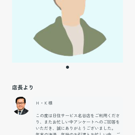
店長より
Ｈ・Ｋ様
この度は日住サービス名谷店をご利用くださ
り、またお忙しい中アンケートへのご回答を
いただき、誠にありがとうございました。
年末の決済、年始のお引渡とお忙しい中、ご