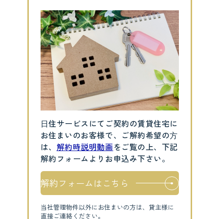
⽇住サービスにてご契約の賃貸住宅に
お住まいのお客様で、ご解約希望の⽅
は、
解約時説明動画
をご覧の上、下記
解約フォームよりお申込み下さい。
解約フォームはこちら
当社管理物件以外にお住まいの方は、貸主様に
直接ご連絡ください。