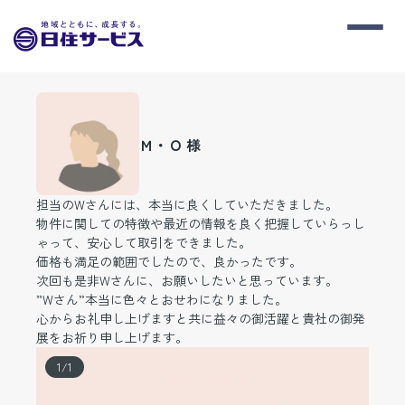
Ｍ・Ｏ 様
担当のWさんには、本当に良くしていただきました。
物件に関しての特徴や最近の情報を良く把握していらっし
ゃって、安心して取引をできました。
価格も満足の範囲でしたので、良かったです。
次回も是非Wさんに、お願いしたいと思っています。
”Wさん”本当に色々とおせわになりました。
心からお礼申し上げますと共に益々の御活躍と貴社の御発
展をお祈り申し上げます。
1
/
1