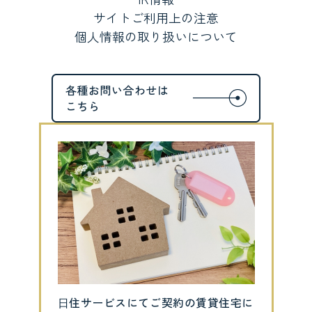
サイトご利用上の注意
個人情報の取り扱いについて
⽇住サービスにてご契約の賃貸住宅に