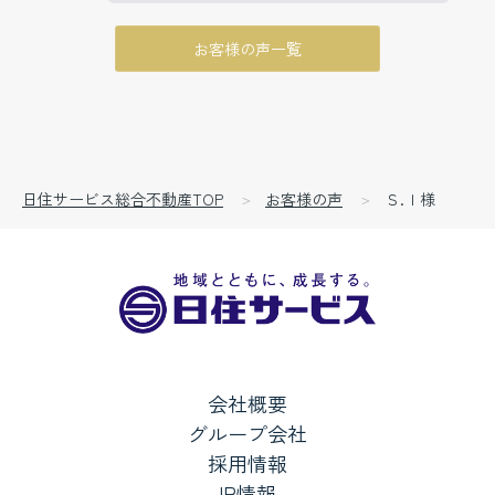
す。
お客様の声一覧
日住サービス総合不動産TOP
お客様の声
Ｓ.Ｉ様
会社概要
グループ会社
採用情報
IR情報