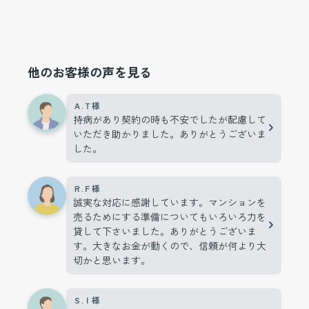
他のお客様の声を見る
Ａ.Ｔ様
持病があり契約の時も不安でしたが配慮して
いただき助かりました。ありがとうございま
した。
Ｒ.Ｆ様
誠実な対応に感謝しています。マンションを
売るためにする準備についてもいろいろ力を
貸して下さいました。ありがとうございま
す。大きなお金が動くので、信頼が何より大
切かと思います。
Ｓ.Ｉ様