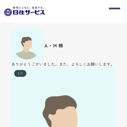
Ａ・Ｍ 様
ありがとうございました。また、よろしくお願いします。
1
/
1