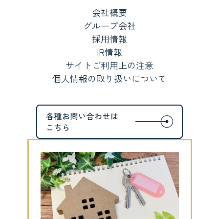
会社概要
グループ会社
採用情報
IR情報
サイトご利用上の注意
個人情報の取り扱いについて