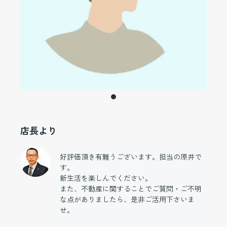
店長より
好評価頂き有難うございます。担当の原井で
す。
新生活を楽しんでください。
また、不動産に関することでご質問・ご不明
な点がありましたら、是非ご活用下さいま
せ。