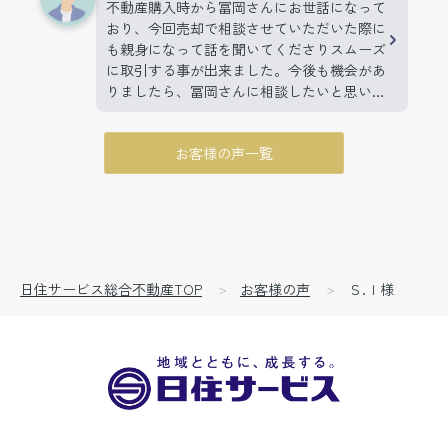
不動産購入時から冨岡さんにお世話になって
おり、今回売却で相談させていただいた際に
も親身になって話を聞いてくださりスムーズ
に取引する事が出来ました。今後も機会があ
りましたら、冨岡さんに相談したいと思いま
す。
お客様の声一覧
日住サービス総合不動産TOP
お客様の声
Ｓ.Ｉ様