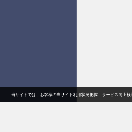
当サイトでは、お客様の当サイト利用状況把握、サービス向上検討