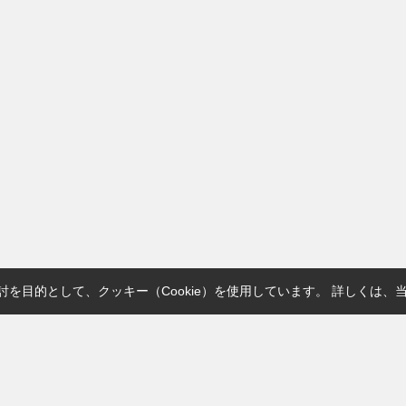
を目的として、クッキー（Cookie）を使用しています。
詳しくは、