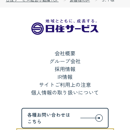
会社概要
グループ会社
採用情報
IR情報
サイトご利用上の注意
個人情報の取り扱いについて