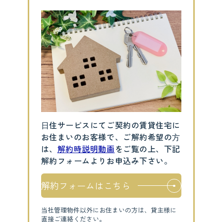
⽇住サービスにてご契約の賃貸住宅に
お住まいのお客様で、ご解約希望の⽅
は、
解約時説明動画
をご覧の上、下記
解約フォームよりお申込み下さい。
解約フォームはこちら
当社管理物件以外にお住まいの方は、貸主様に
直接ご連絡ください。