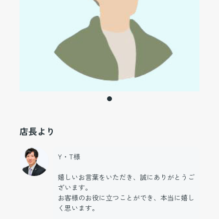
店長より
Y・T様
嬉しいお言葉をいただき、誠にありがとうご
ざいます。
お客様のお役に立つことができ、本当に嬉し
く思います。