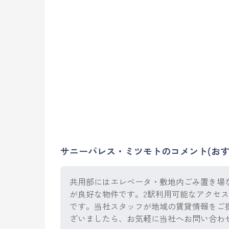
サニーパレス・ミツモトのコメント(おす
共用部にはエレベータ・敷地内ごみ置き場
が良好な物件です。2駅利用可能なアクセ
です。当社スタッフが地域の賃貸情報をご
ざいましたら、お気軽に当社へお問い合わ