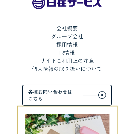
会社概要
グループ会社
採用情報
IR情報
サイトご利用上の注意
個人情報の取り扱いについて