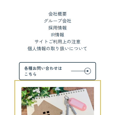
会社概要
グループ会社
採用情報
IR情報
サイトご利用上の注意
個人情報の取り扱いについて