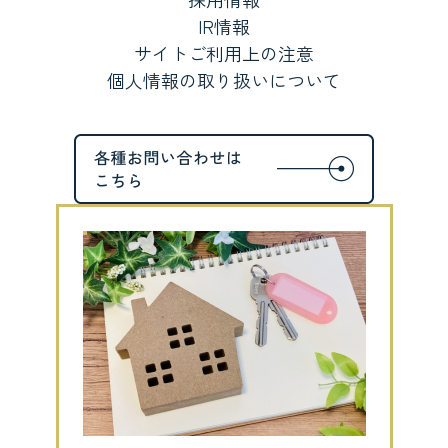
IR情報
サイトご利用上の注意
個人情報の取り扱いについて