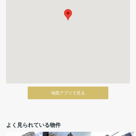
地図アプリで見る
よく見られている物件