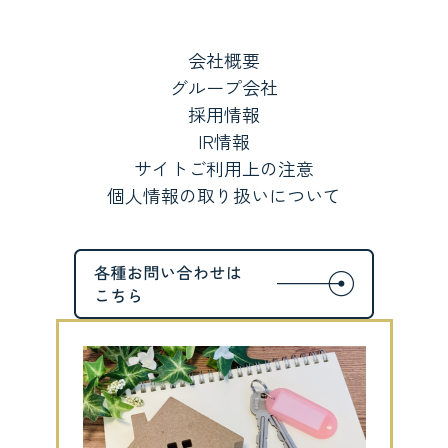
会社概要
グループ会社
採用情報
IR情報
サイトご利用上の注意
個人情報の取り扱いについて