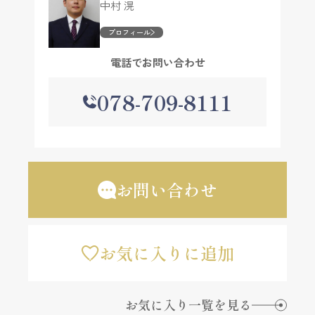
中村 滉
プロフィール
電話でお問い合わせ
078-709-8111
お問い合わせ
お気に入りに追加
お気に入り一覧を見る