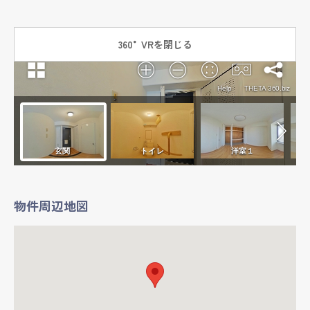
360°VRを閉じる
物件周辺地図