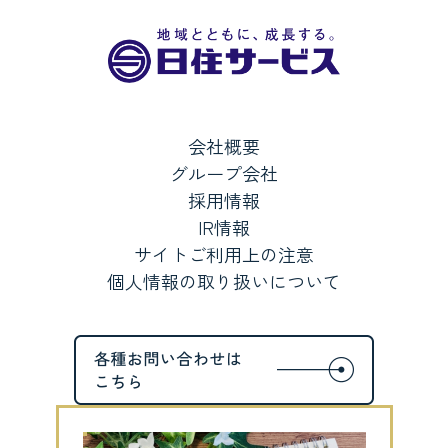
会社概要
グループ会社
採用情報
IR情報
サイトご利用上の注意
個人情報の取り扱いについて