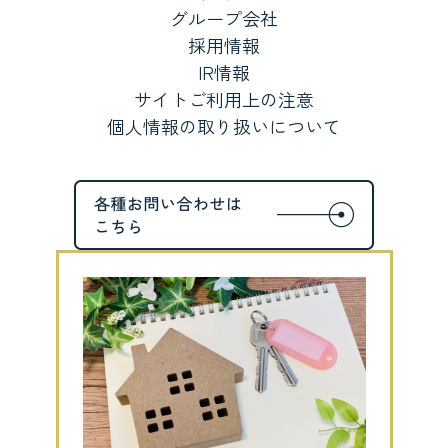
グループ会社
採用情報
IR情報
サイトご利用上の注意
個人情報の取り扱いについて