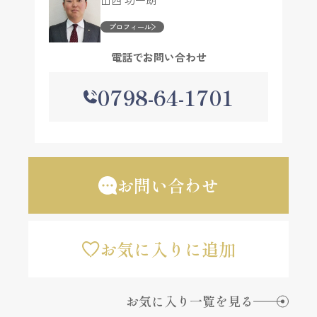
プロフィール
電話でお問い合わせ
0798-64-1701
お問い合わせ
お気に入りに追加
お気に入り一覧を見る