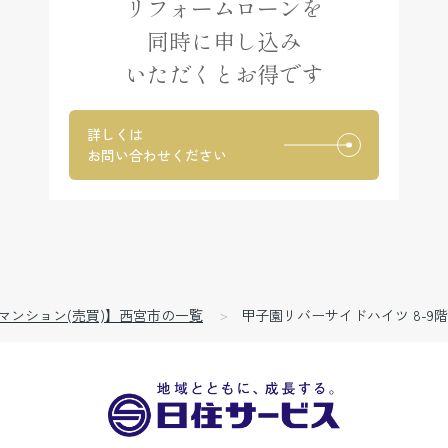
リフォームローンを
同時に申し込み
いただくとお得です
詳しくは
お問い合わせください
マンション(売買)】西宮市の一覧
甲子園リバーサイドハイツ 8-9階