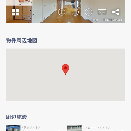
物件周辺地図
周辺施設
ドラッグストア
コンビニエンスストア