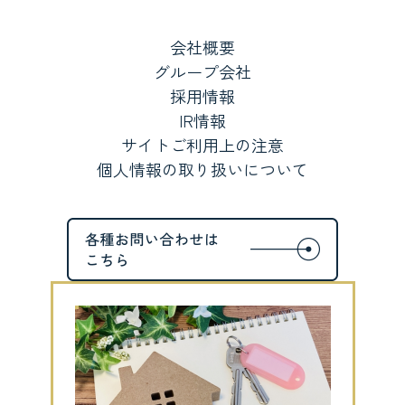
会社概要
グループ会社
採用情報
IR情報
サイトご利用上の注意
個人情報の取り扱いについて