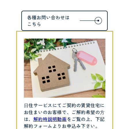
⽇住サービスにてご契約の賃貸住宅に
お住まいのお客様で、ご解約希望の⽅
は、
解約時説明動画
をご覧の上、下記
解約フォームよりお申込み下さい。