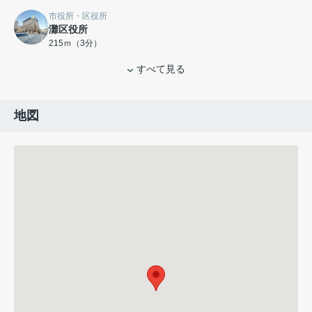
市役所・区役所
灘区役所
215ｍ（3分）
すべて見る
地図