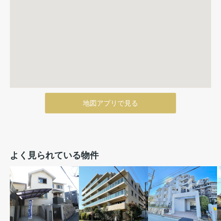
地図アプリで見る
よく見られている物件