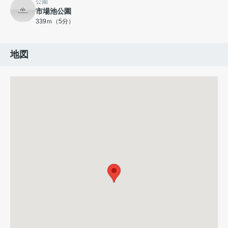
公園
市場池公園
339ｍ（5分）
地図