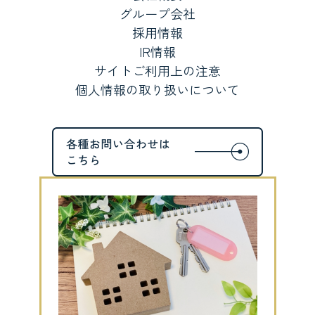
グループ会社
採用情報
IR情報
サイトご利用上の注意
個人情報の取り扱いについて