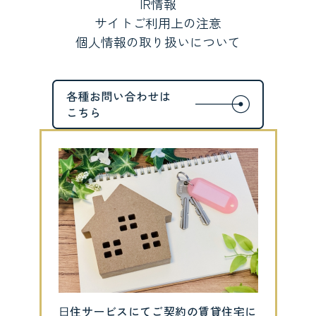
IR情報
サイトご利用上の注意
個人情報の取り扱いについて
⽇住サービスにてご契約の賃貸住宅に