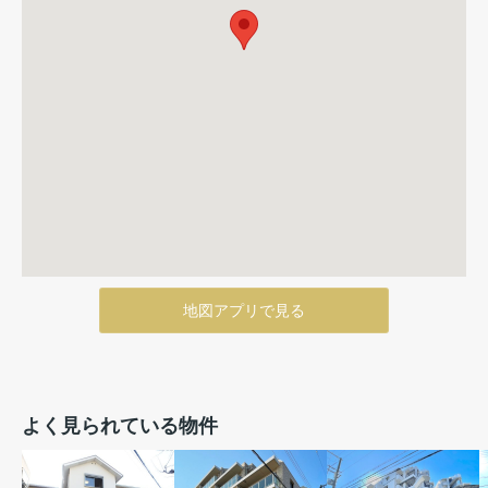
地図アプリで見る
よく見られている物件