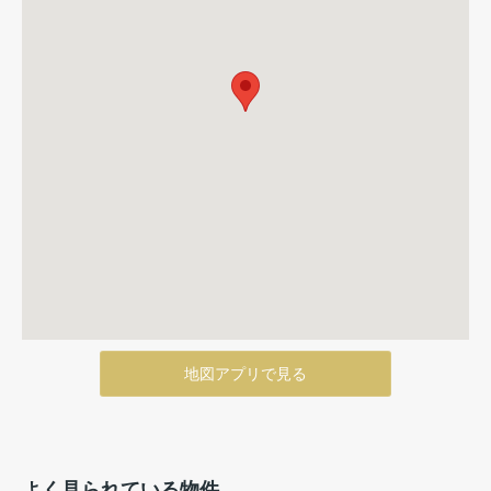
地図アプリで見る
よく見られている物件