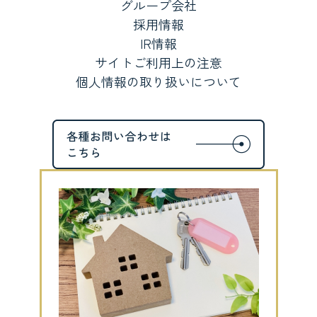
グループ会社
採用情報
IR情報
サイトご利用上の注意
個人情報の取り扱いについて