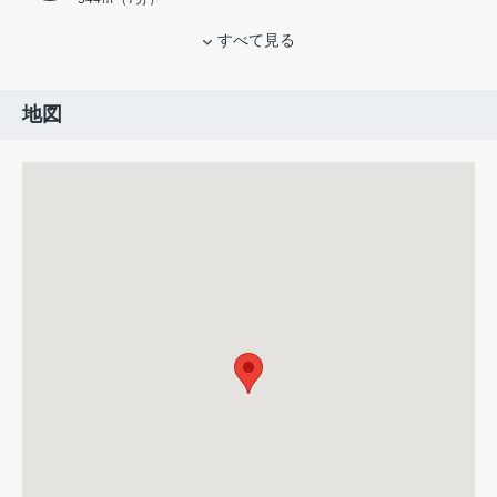
すべて見る
地図