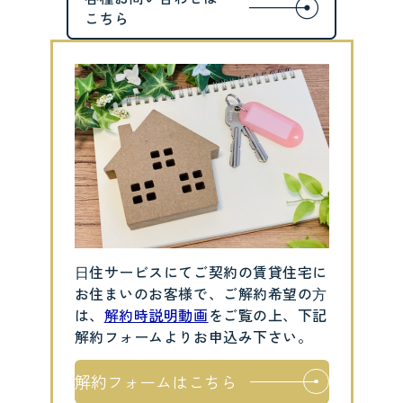
⽇住サービスにてご契約の賃貸住宅に
お住まいのお客様で、ご解約希望の⽅
は、
解約時説明動画
をご覧の上、下記
解約フォームよりお申込み下さい。
解約フォームはこちら