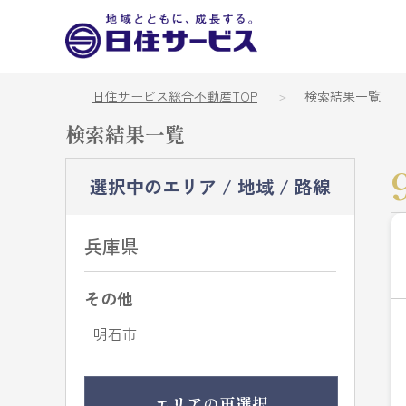
日住サービス総合不動産TOP
検索結果一覧
検索結果一覧
選択中のエリア / 地域 / 路線
兵庫県
その他
明石市
エリアの再選択