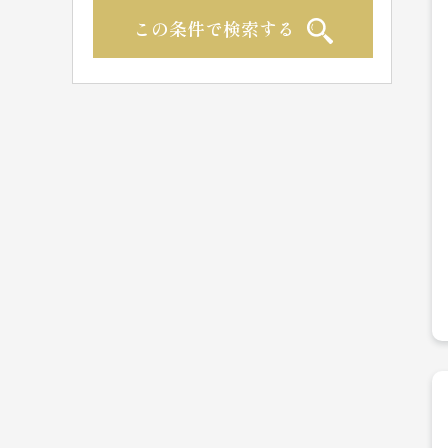
この条件で検索する