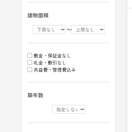
建物面積
〜
敷金・保証金なし
礼金・敷引なし
共益費・管理費込み
築年数