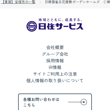
【賃貸】宝塚市の一覧
日興雲雀丘花屋敷ガーデンホームズ Ｃ棟
会社概要
グループ会社
採用情報
IR情報
サイトご利用上の注意
個人情報の取り扱いについて