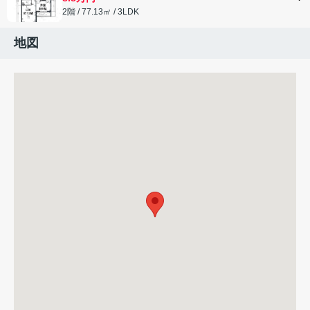
2階 / 77.13㎡ / 3LDK
地図