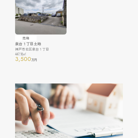
売地
泉台１丁目土地
神戸市北区泉台１丁目
447.18㎡
3,500
万円