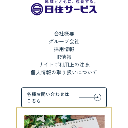
会社概要
グループ会社
採用情報
IR情報
サイトご利用上の注意
個人情報の取り扱いについて