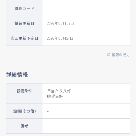
管理コード
-
情報更新日
2026年08月07日
次回更新予定日
2026年08月21日
情報の見方
詳細情報
設備条件
日当たり良好
眺望良好
設備(その他)
-
備考