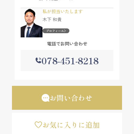
私が担当いたします
木下 和貴
プロフィール
電話でお問い合わせ
078-451-8218
お問い合わせ
お気に入りに追加