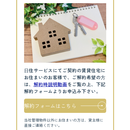
⽇住サービスにてご契約の賃貸住宅に
お住まいのお客様で、ご解約希望の⽅
は、
解約時説明動画
をご覧の上、下記
解約フォームよりお申込み下さい。
解約フォームはこちら
当社管理物件以外にお住まいの方は、貸主様に
直接ご連絡ください。