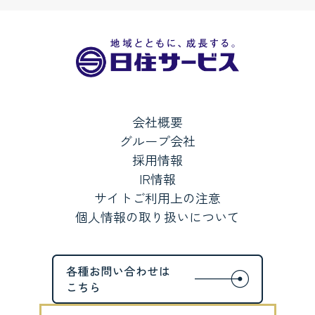
会社概要
グループ会社
採用情報
IR情報
サイトご利用上の注意
個人情報の取り扱いについて