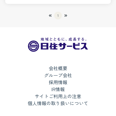
1
会社概要
グループ会社
採用情報
IR情報
サイトご利用上の注意
個人情報の取り扱いについて