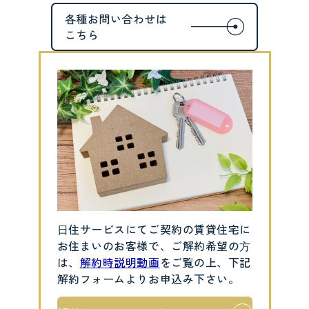
⽇住サービスにてご契約の賃貸住宅に
お住まいのお客様で、ご解約希望の⽅
は、
解約時説明動画
をご覧の上、下記
解約フォームよりお申込み下さい。