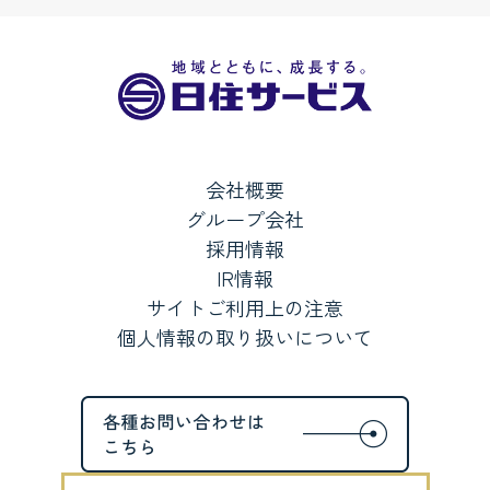
会社概要
グループ会社
採用情報
IR情報
サイトご利用上の注意
個人情報の取り扱いについて