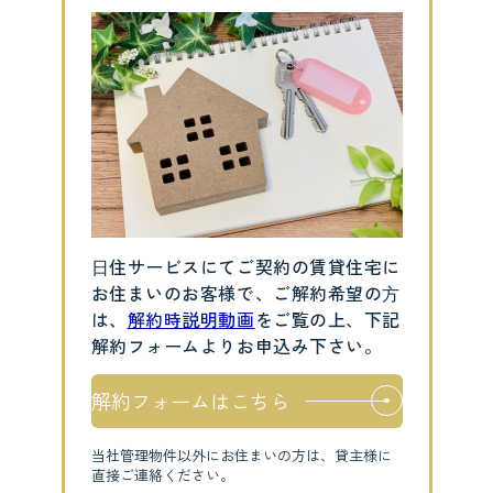
⽇住サービスにてご契約の賃貸住宅に
お住まいのお客様で、ご解約希望の⽅
は、
解約時説明動画
をご覧の上、下記
解約フォームよりお申込み下さい。
解約フォームはこちら
当社管理物件以外にお住まいの方は、貸主様に
直接ご連絡ください。