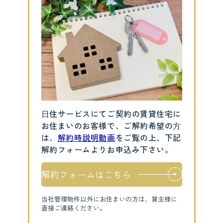
⽇住サービスにてご契約の賃貸住宅に
お住まいのお客様で、ご解約希望の⽅
は、
解約時説明動画
をご覧の上、下記
解約フォームよりお申込み下さい。
解約フォームはこちら
当社管理物件以外にお住まいの方は、貸主様に
直接ご連絡ください。