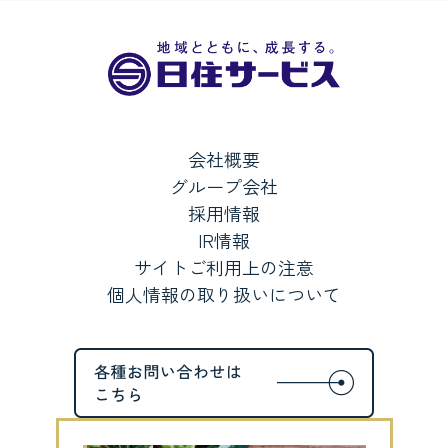
会社概要
グループ会社
採用情報
IR情報
サイトご利用上の注意
個人情報の取り扱いについて