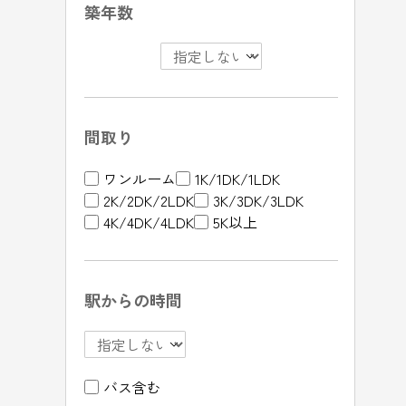
築年数
間取り
ワンルーム
1K/1DK/1LDK
2K/2DK/2LDK
3K/3DK/3LDK
4K/4DK/4LDK
5K以上
駅からの時間
バス含む