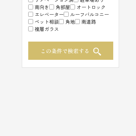
南向き
角部屋
オートロック
エレベーター
ルーフバルコニー
ペット相談
角地
南道路
複層ガラス
この条件で検索する