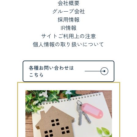
会社概要
グループ会社
採用情報
IR情報
サイトご利用上の注意
個人情報の取り扱いについて