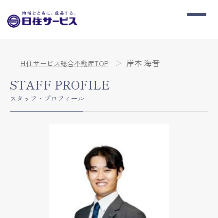
岸本 海音
日住サービス総合不動産TOP
STAFF PROFILE
スタッフ・プロフィール