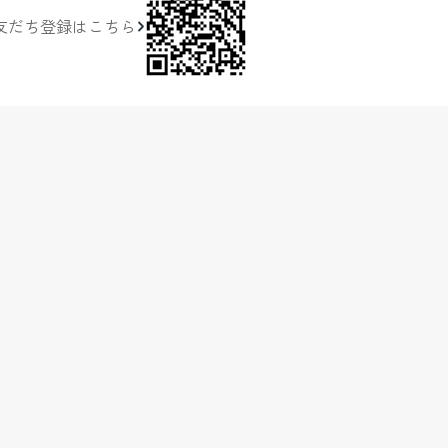
友だち登録はこちら