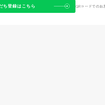
QRコードでのお
だち登録はこちら