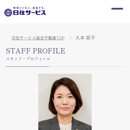
久本 容子
日住サービス総合不動産TOP
STAFF PROFILE
スタッフ・プロフィール