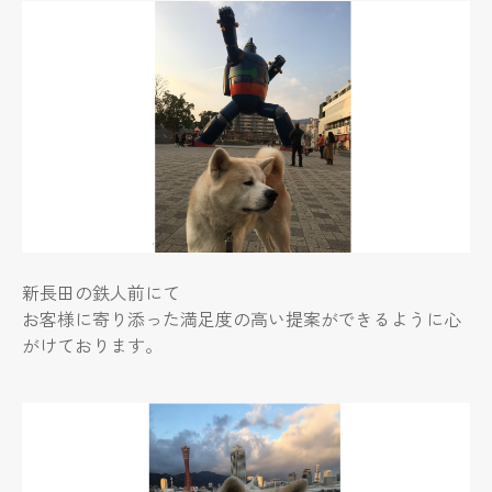
新長田の鉄人前にて
お客様に寄り添った満足度の高い提案ができるように心
がけております。