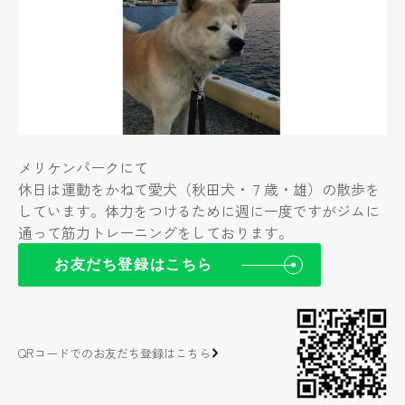
メリケンパークにて
休日は運動をかねて愛犬（秋田犬・７歳・雄）の散歩を
しています。体力をつけるために週に一度ですがジムに
通って筋力トレーニングをしております。
お友だち登録はこちら
QRコードでのお友だち登録はこちら