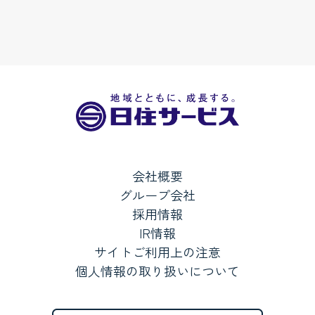
会社概要
グループ会社
採用情報
IR情報
サイトご利用上の注意
個人情報の取り扱いについて