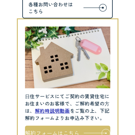
⽇住サービスにてご契約の賃貸住宅に
お住まいのお客様で、ご解約希望の⽅
は、
解約時説明動画
をご覧の上、下記
解約フォームよりお申込み下さい。
解約フォームはこちら