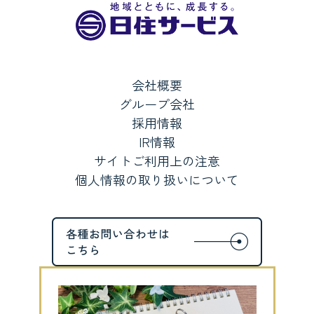
会社概要
グループ会社
採用情報
IR情報
サイトご利用上の注意
個人情報の取り扱いについて