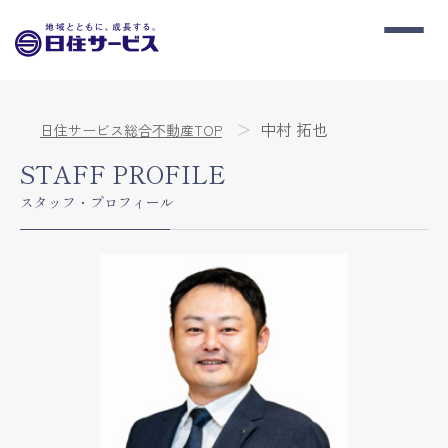
中村 拓也
日住サービス総合不動産TOP
STAFF PROFILE
スタッフ・プロフィール