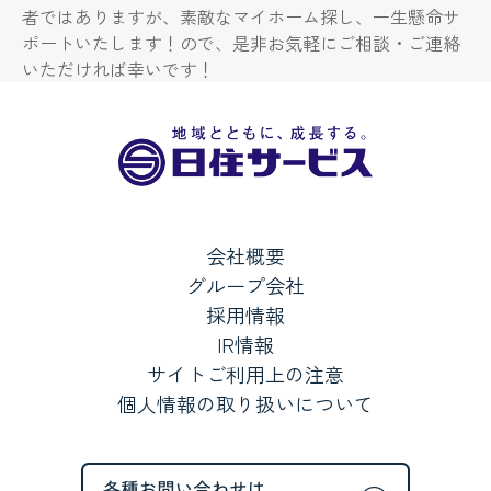
者ではありますが、素敵なマイホーム探し、一生懸命サ
ポートいたします！ので、是非お気軽にご相談・ご連絡
いただければ幸いです！
会社概要
グループ会社
採用情報
IR情報
サイトご利用上の注意
個人情報の取り扱いについて