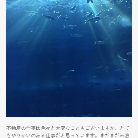
不動産の仕事は色々と大変なこともございますが、とて
もやりがいのある仕事だと思っています。まだまだ未熟