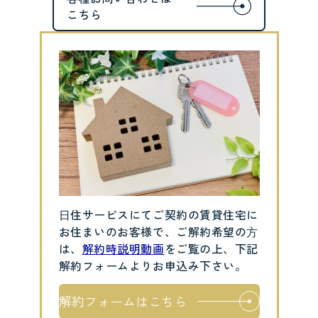
⽇住サービスにてご契約の賃貸住宅に
お住まいのお客様で、ご解約希望の⽅
は、
解約時説明動画
をご覧の上、下記
解約フォームよりお申込み下さい。
解約フォームはこちら