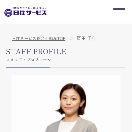
岡田 千佳
日住サービス総合不動産TOP
STAFF PROFILE
スタッフ・プロフィール