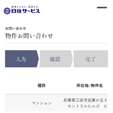
お問い合わせ
物件お問い合わせ
種別
所在地/物件名
兵庫県三田市武庫が丘５丁
マンション
セントラルヒルズ Ｋ棟