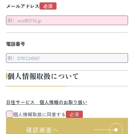
メールアドレス
電話番号
個人情報取扱について
日住サービス 個人情報のお取り扱い
個人情報取扱に同意する
確認画面へ