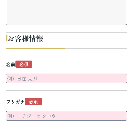
お客様情報
名前
フリガナ