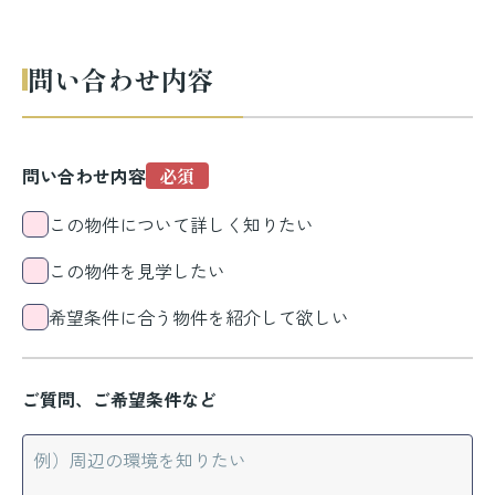
問い合わせ内容
問い合わせ内容
この物件について詳しく知りたい
この物件を見学したい
希望条件に合う物件を紹介して欲しい
ご質問、ご希望条件など