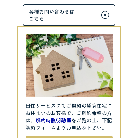
⽇住サービスにてご契約の賃貸住宅に
お住まいのお客様で、ご解約希望の⽅
は、
解約時説明動画
をご覧の上、下記
解約フォームよりお申込み下さい。