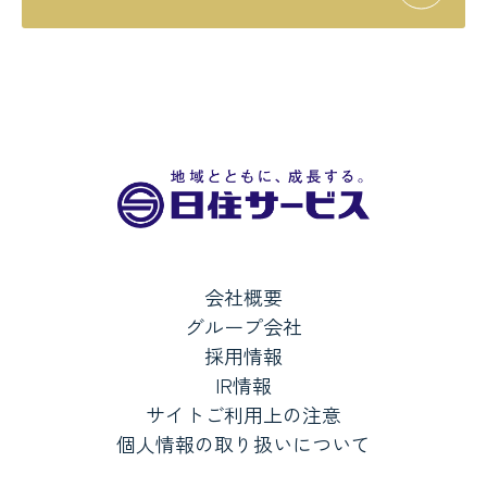
会社概要
グループ会社
採用情報
IR情報
サイトご利用上の注意
個人情報の取り扱いについて