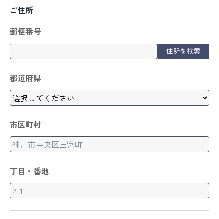
ご住所
郵便番号
住所を検索
都道府県
市区町村
丁目・番地