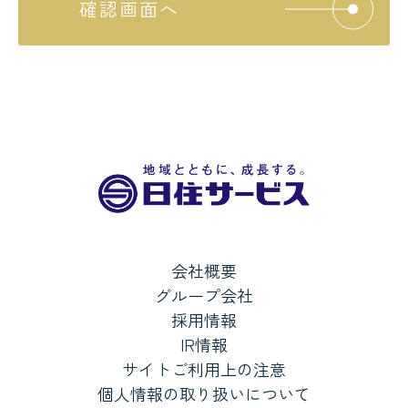
確認画面へ
会社概要
グループ会社
採用情報
IR情報
サイトご利用上の注意
個人情報の取り扱いについて