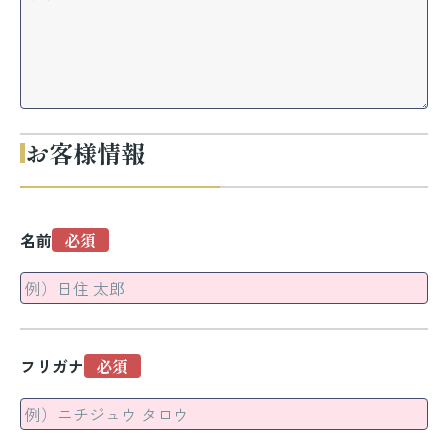
お客様情報
名前
フリガナ