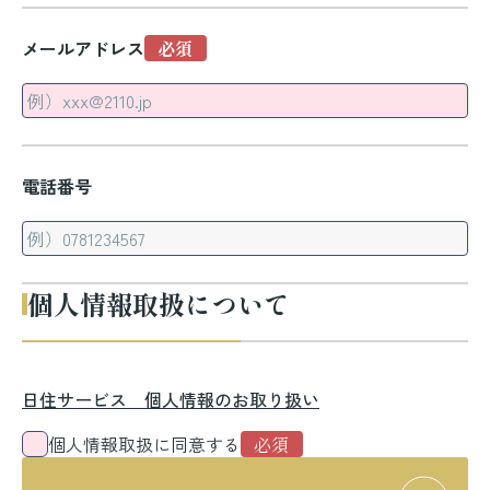
メールアドレス
電話番号
個人情報取扱について
日住サービス 個人情報のお取り扱い
個人情報取扱に同意する