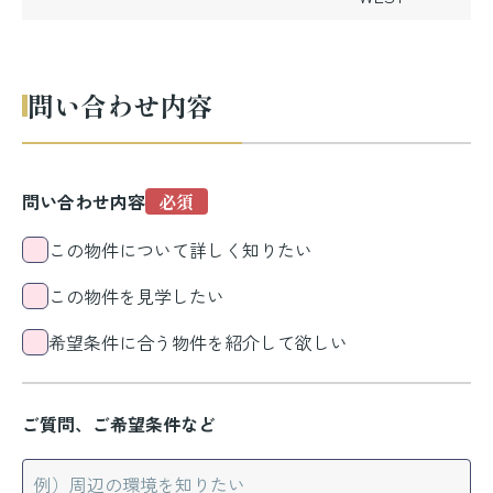
問い合わせ内容
問い合わせ内容
この物件について詳しく知りたい
この物件を見学したい
希望条件に合う物件を紹介して欲しい
ご質問、ご希望条件など