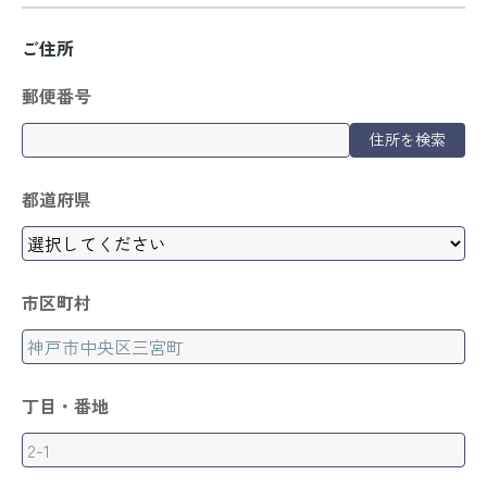
ご住所
郵便番号
住所を検索
都道府県
市区町村
丁目・番地