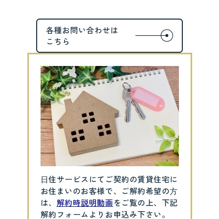
⽇住サービスにてご契約の賃貸住宅に
お住まいのお客様で、ご解約希望の⽅
は、
解約時説明動画
をご覧の上、下記
解約フォームよりお申込み下さい。