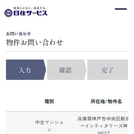
お問い合わせ
物件お問い合わせ
種別
所在地/物件名
兵庫県神戸市中央区新港
中古マンショ
ベイシティタワーズ神戸
ン
WEST