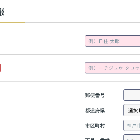
報
郵便番号
都道府県
市区町村