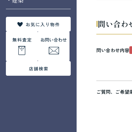
問い合わ
問い合わせ内容
ご質問、ご希望