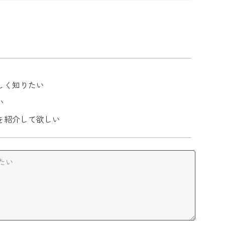
しく知りたい
い
を紹介して欲しい