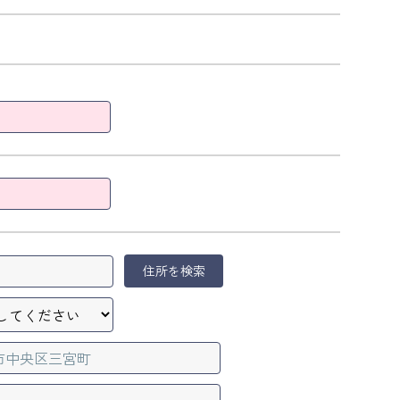
住所を検索