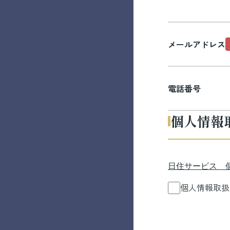
メールアドレス
電話番号
個人情報
日住サービス 
個人情報取扱