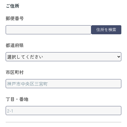
ご住所
郵便番号
住所を検索
都道府県
市区町村
丁目・番地