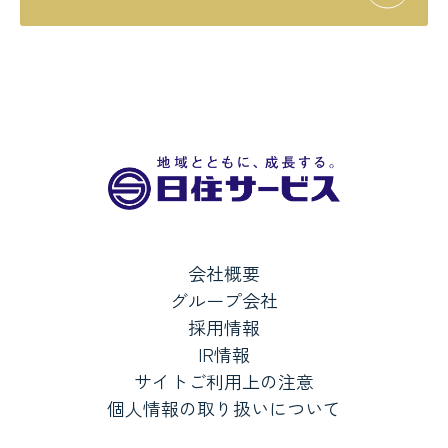
会社概要
グループ会社
採用情報
IR情報
サイトご利用上の注意
個人情報の取り扱いについて