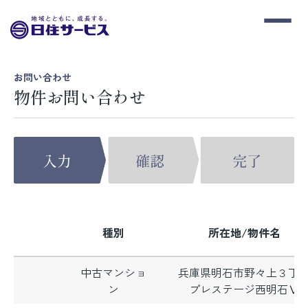
お問い合わせ
物件お問い合わせ
種別
所在地/物件名
中古マンショ
兵庫県明石市野々上３丁
ン
プレステージ西明石Ⅴ