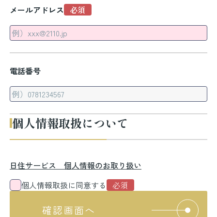
メールアドレス
電話番号
個人情報取扱について
日住サービス 個人情報のお取り扱い
個人情報取扱に同意する
確認画面へ