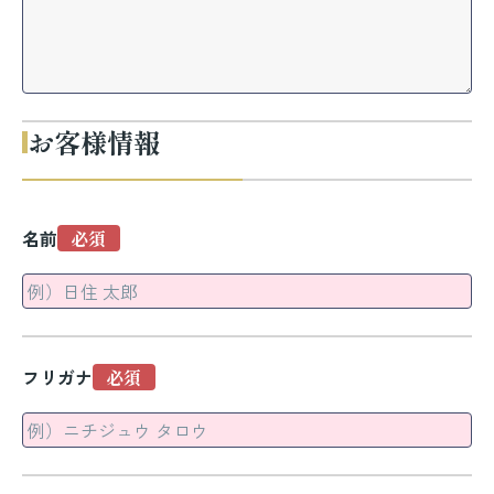
お客様情報
名前
フリガナ