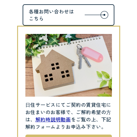
⽇住サービスにてご契約の賃貸住宅に
お住まいのお客様で、ご解約希望の⽅
は、
解約時説明動画
をご覧の上、下記
解約フォームよりお申込み下さい。