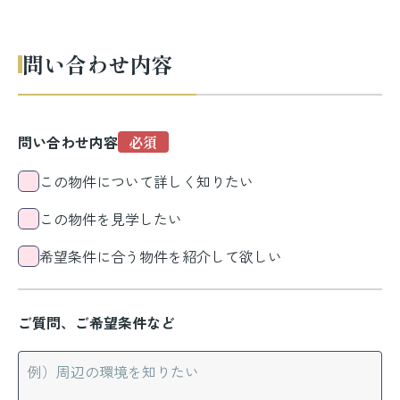
問い合わせ内容
問い合わせ内容
この物件について詳しく知りたい
この物件を見学したい
希望条件に合う物件を紹介して欲しい
ご質問、ご希望条件など